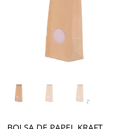
BOLSA DE PAPEL KRAFT