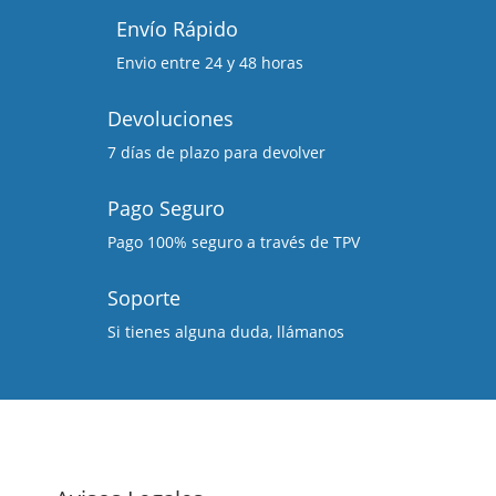
Envío Rápido
Envio entre 24 y 48 horas
Devoluciones
7 días de plazo para devolver
Pago Seguro
Pago 100% seguro a través de TPV
Soporte
Si tienes alguna duda, llámanos