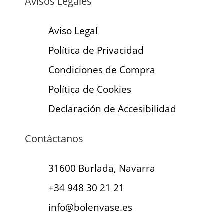
Avisos Legales
Aviso Legal
Política de Privacidad
Condiciones de Compra
Política de Cookies
Declaración de Accesibilidad
Contáctanos
31600 Burlada, Navarra
+34 948 30 21 21
info@bolenvase.es