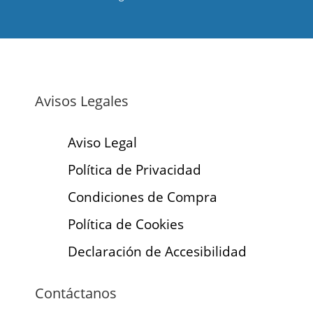
Avisos Legales
Aviso Legal
Política de Privacidad
Condiciones de Compra
Política de Cookies
Declaración de Accesibilidad
Contáctanos