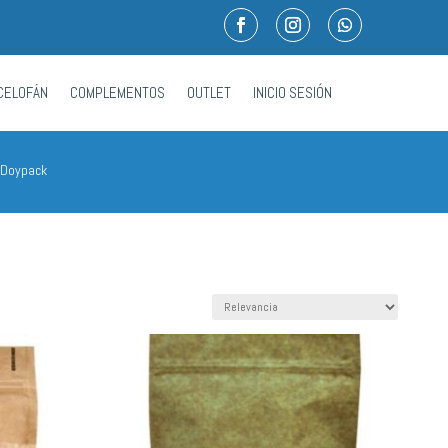
CELOFÁN
COMPLEMENTOS
OUTLET
INICIO SESIÓN
 Doypack