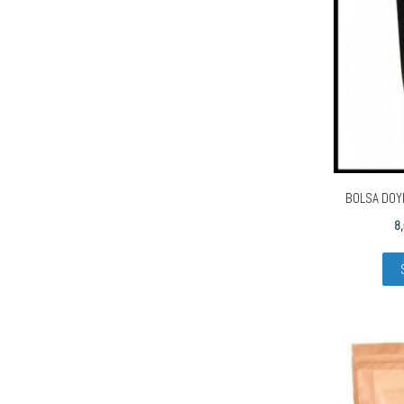
BOLSA DOY
8