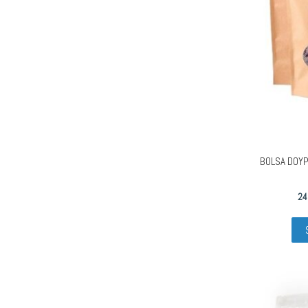
BOLSA DOYP
24