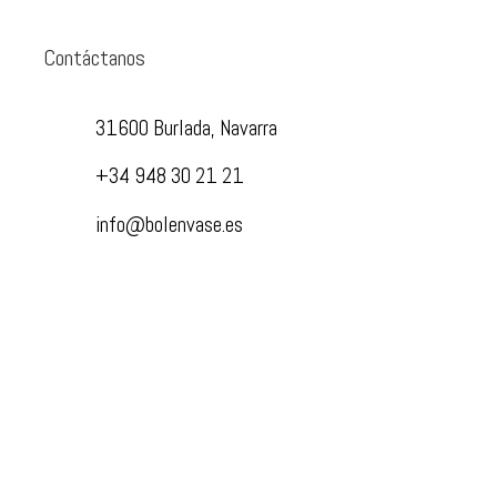
Contáctanos
31600 Burlada, Navarra
+34 948 30 21 21
info@bolenvase.es