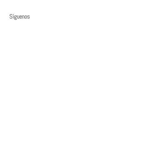
Síguenos