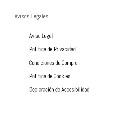
Avisos Legales
Aviso Legal
Política de Privacidad
Condiciones de Compra
Política de Cookies
Declaración de Accesibilidad