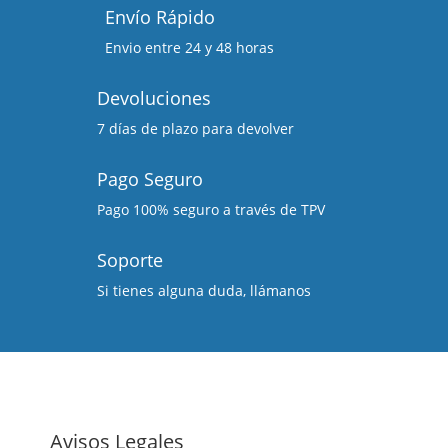
Envío Rápido
Envio entre 24 y 48 horas
Devoluciones
7 días de plazo para devolver
Pago Seguro
Pago 100% seguro a través de TPV
Soporte
Si tienes alguna duda, llámanos
Avisos Legales