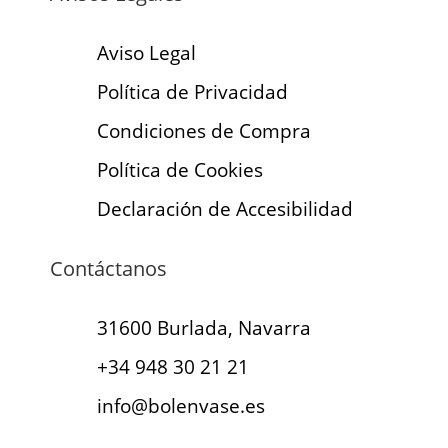
Aviso Legal
Política de Privacidad
Condiciones de Compra
Política de Cookies
Declaración de Accesibilidad
Contáctanos
31600 Burlada, Navarra
+34 948 30 21 21
info@bolenvase.es