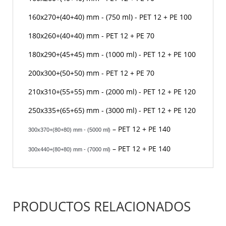
160x270+(40+40) mm - (750 ml) - PET 12 + PE 100
180x260+(40+40) mm - PET 12 + PE 70
180x290+(45+45) mm - (1000 ml) - PET 12 + PE 100
200x300+(50+50) mm - PET 12 + PE 70
210x310+(55+55) mm - (2000 ml) - PET 12 + PE 120
250x335+(65+65) mm - (3000 ml) - PET 12 + PE 120
– PET 12 + PE 140
300x370+(80+80) mm - (5000 ml)
– PET 12 + PE 140
300x440+(80+80) mm - (7000 ml)
PRODUCTOS RELACIONADOS