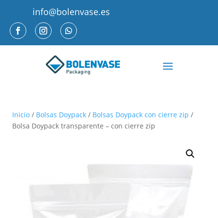
info@bolenvase.es
Inicio
/
Bolsas Doypack
/
Bolsas Doypack con cierre zip
/
Bolsa Doypack transparente – con cierre zip