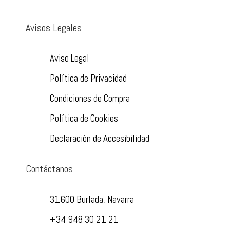
Avisos Legales
Aviso Legal
Política de Privacidad
Condiciones de Compra
Política de Cookies
Declaración de Accesibilidad
Contáctanos
31600 Burlada, Navarra
+34 948 30 21 21