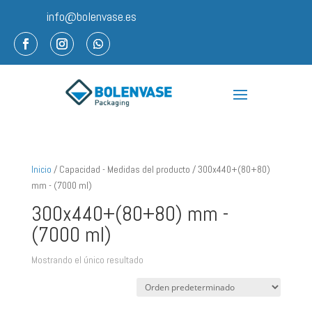
info@bolenvase.es
Inicio
/ Capacidad - Medidas del producto / 300x440+(80+80)
mm - (7000 ml)
300x440+(80+80) mm -
(7000 ml)
Mostrando el único resultado