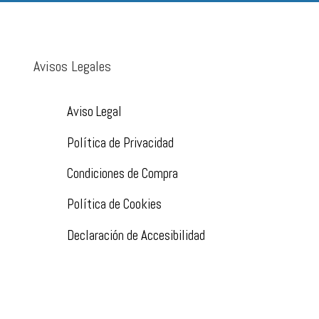
Avisos Legales
Aviso Legal
Política de Privacidad
Condiciones de Compra
Política de Cookies
Declaración de Accesibilidad