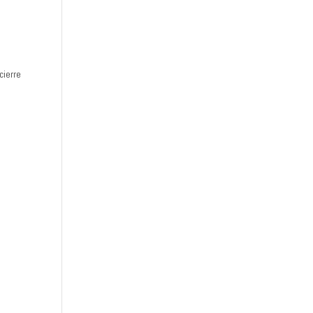
cierre