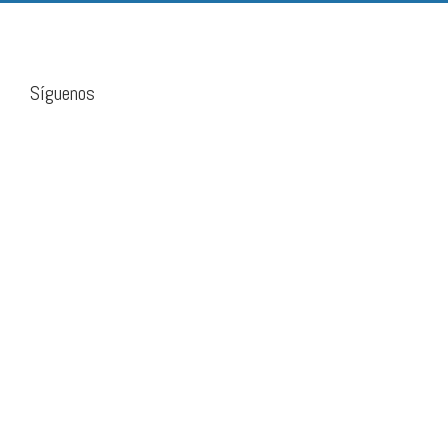
Síguenos