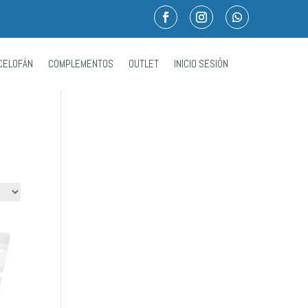
CELOFÁN
COMPLEMENTOS
OUTLET
INICIO SESIÓN