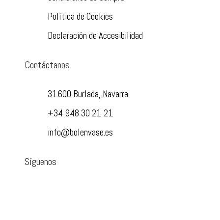
Política de Cookies
Declaración de Accesibilidad
Contáctanos
31600 Burlada, Navarra
+34 948 30 21 21
info@bolenvase.es
Síguenos