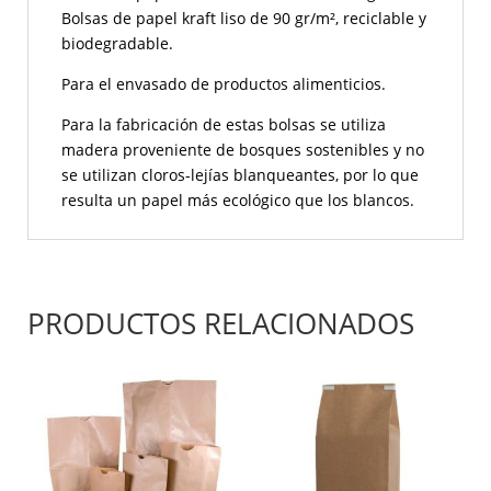
Bolsas de papel kraft liso de 90 gr/m², reciclable y
biodegradable.
Para el envasado de productos alimenticios.
Para la fabricación de estas bolsas se utiliza
madera proveniente de bosques sostenibles y no
se utilizan cloros-lejías blanqueantes, por lo que
resulta un papel más ecológico que los blancos.
PRODUCTOS RELACIONADOS