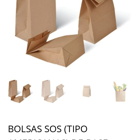
BOLSAS SOS (TIPO