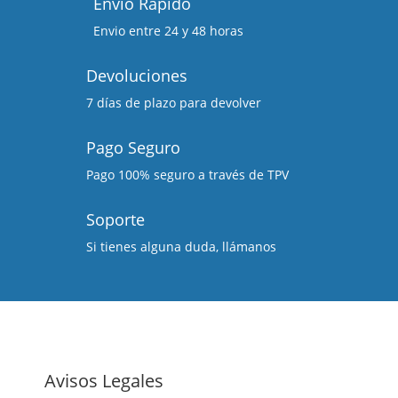
Envío Rápido
Envio entre 24 y 48 horas
Devoluciones
7 días de plazo para devolver
Pago Seguro
Pago 100% seguro a través de TPV
Soporte
Si tienes alguna duda, llámanos
Avisos Legales