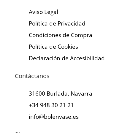
Aviso Legal
Política de Privacidad
Condiciones de Compra
Política de Cookies
Declaración de Accesibilidad
Contáctanos
31600 Burlada, Navarra
+34 948 30 21 21
info@bolenvase.es