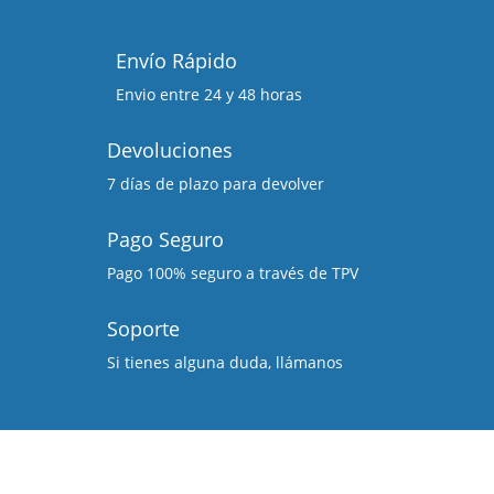
Envío Rápido
Envio entre 24 y 48 horas
Devoluciones
7 días de plazo para devolver
Pago Seguro
Pago 100% seguro a través de TPV
Soporte
Si tienes alguna duda, llámanos