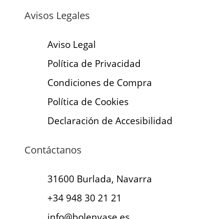
Avisos Legales
Aviso Legal
Política de Privacidad
Condiciones de Compra
Política de Cookies
Declaración de Accesibilidad
Contáctanos
31600 Burlada, Navarra
+34 948 30 21 21
info@bolenvase.es