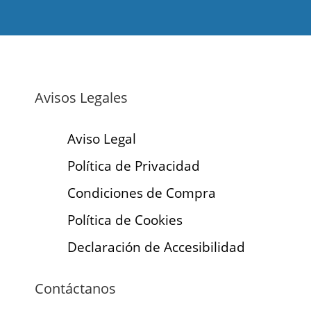
Avisos Legales
Aviso Legal
Política de Privacidad
Condiciones de Compra
Política de Cookies
Declaración de Accesibilidad
Contáctanos