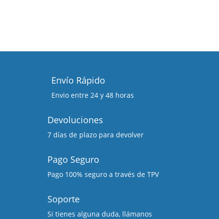
Envío Rápido
Envio entre 24 y 48 horas
Devoluciones
7 días de plazo para devolver
Pago Seguro
Pago 100% seguro a través de TPV
Soporte
Si tienes alguna duda, llámanos