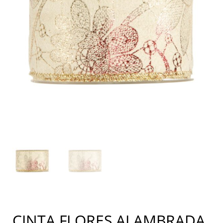
CINTA FLORES ALAMBRADA