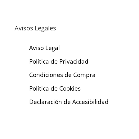
Avisos Legales
Aviso Legal
Política de Privacidad
Condiciones de Compra
Política de Cookies
Declaración de Accesibilidad