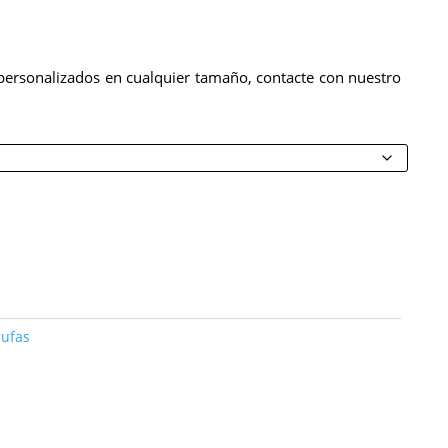
rsonalizados en cualquier tamaño, contacte con nuestro
rufas