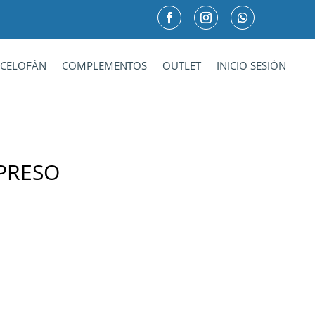
CELOFÁN
COMPLEMENTOS
OUTLET
INICIO SESIÓN
PRESO