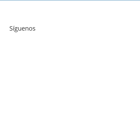
Síguenos