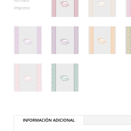
INFORMACIÓN ADICIONAL