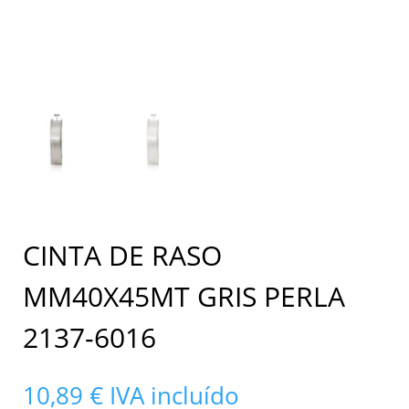
CINTA DE RASO
MM40X45MT GRIS PERLA
2137-6016
10,89
€
IVA incluído