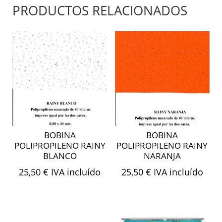
PRODUCTOS RELACIONADOS
BOBINA
BOBINA
POLIPROPILENO RAINY
POLIPROPILENO RAINY
BLANCO
NARANJA
25,50
€
IVA incluído
25,50
€
IVA incluído