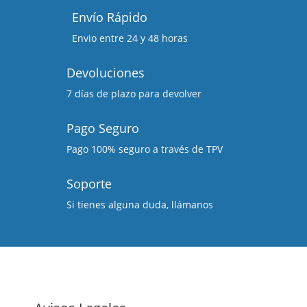
Envío Rápido
Envio entre 24 y 48 horas
Devoluciones
7 días de plazo para devolver
Pago Seguro
Pago 100% seguro a través de TPV
Soporte
Si tienes alguna duda, llámanos