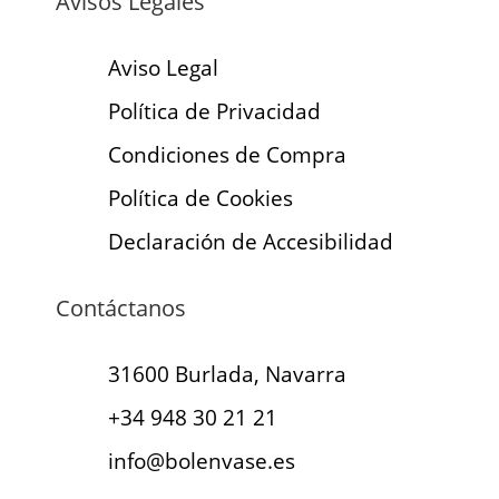
Avisos Legales
Aviso Legal
Política de Privacidad
Condiciones de Compra
Política de Cookies
Declaración de Accesibilidad
Contáctanos
31600 Burlada, Navarra
+34 948 30 21 21
info@bolenvase.es