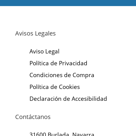
Avisos Legales
Aviso Legal
Política de Privacidad
Condiciones de Compra
Política de Cookies
Declaración de Accesibilidad
Contáctanos
31600 Burlada, Navarra