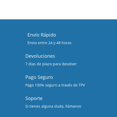
Envío Rápido
Envio entre 24 y 48 horas
Devoluciones
7 días de plazo para devolver
Pago Seguro
Pago 100% seguro a través de TPV
Soporte
Si tienes alguna duda, llámanos