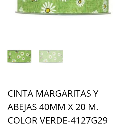
CINTA MARGARITAS Y
ABEJAS 40MM X 20 M.
COLOR VERDE-4127G29