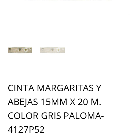
CINTA MARGARITAS Y
ABEJAS 15MM X 20 M.
COLOR GRIS PALOMA-
4127P52