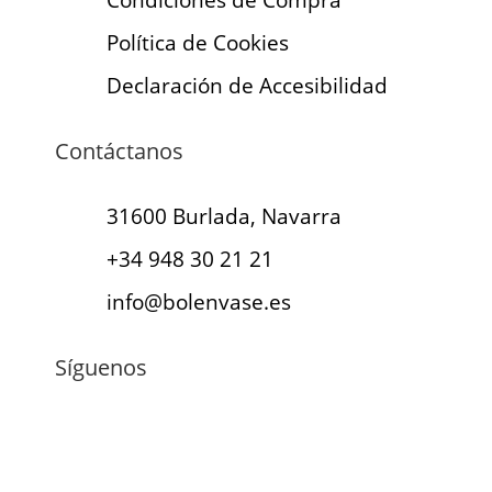
Condiciones de Compra
Política de Cookies
Declaración de Accesibilidad
Contáctanos
31600 Burlada, Navarra
+34 948 30 21 21
info@bolenvase.es
Síguenos