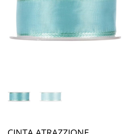
CINTA ATRAZZIONE