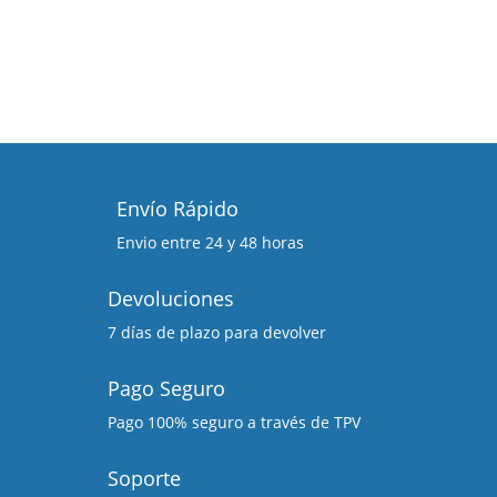
Envío Rápido
Envio entre 24 y 48 horas
Devoluciones
7 días de plazo para devolver
Pago Seguro
Pago 100% seguro a través de TPV
Soporte