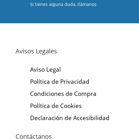
Si tienes alguna duda, llámanos
Avisos Legales
Aviso Legal
Política de Privacidad
Condiciones de Compra
Política de Cookies
Declaración de Accesibilidad
Contáctanos