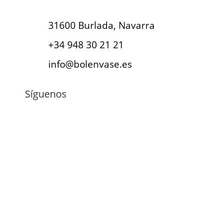
31600 Burlada, Navarra
+34 948 30 21 21
info@bolenvase.es
Síguenos