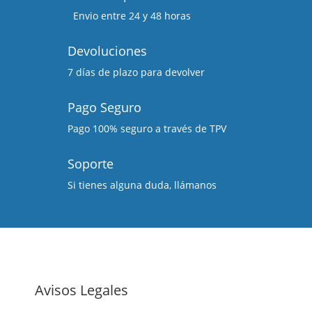
Envio entre 24 y 48 horas
Devoluciones
7 días de plazo para devolver
Pago Seguro
Pago 100% seguro a través de TPV
Soporte
Si tienes alguna duda, llámanos
Avisos Legales