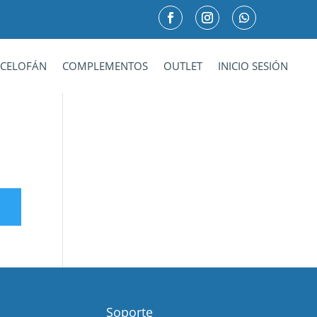
CELOFÁN
COMPLEMENTOS
OUTLET
INICIO SESIÓN
Soporte