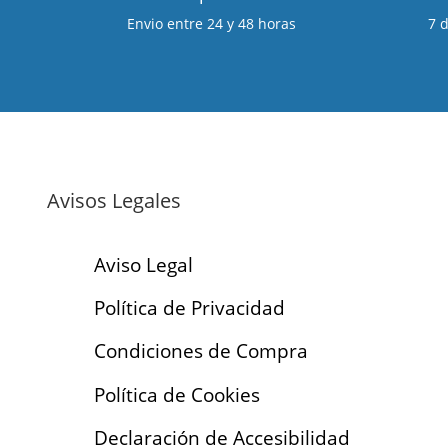
Envio entre 24 y 48 horas
7 
Avisos Legales
Aviso Legal
Política de Privacidad
Condiciones de Compra
Política de Cookies
Declaración de Accesibilidad