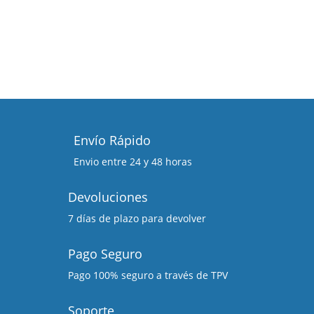
Envío Rápido
Envio entre 24 y 48 horas
Devoluciones
7 días de plazo para devolver
Pago Seguro
Pago 100% seguro a través de TPV
Soporte