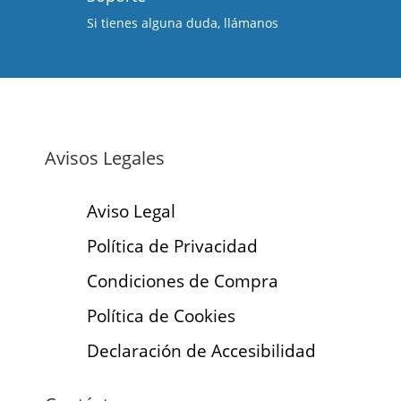
Si tienes alguna duda, llámanos
Avisos Legales
Aviso Legal
Política de Privacidad
Condiciones de Compra
Política de Cookies
Declaración de Accesibilidad