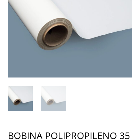
BOBINA POLIPROPILENO 35