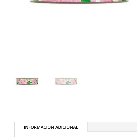
INFORMACIÓN ADICIONAL