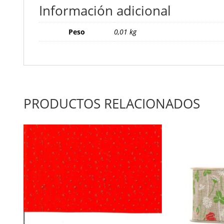
Información adicional
Peso
0,01 kg
PRODUCTOS RELACIONADOS