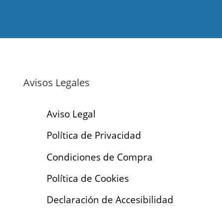
Avisos Legales
Aviso Legal
Política de Privacidad
Condiciones de Compra
Política de Cookies
Declaración de Accesibilidad