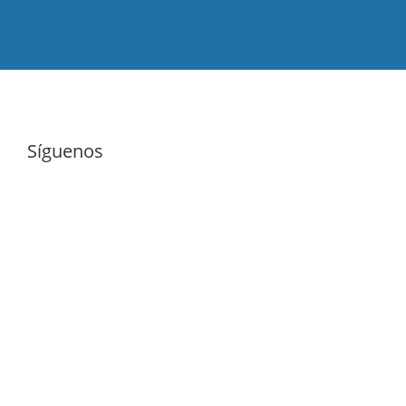
Síguenos