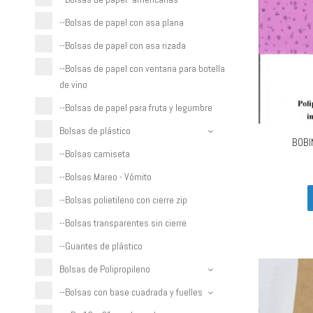
--Bolsas de papel con asa plana
--Bolsas de papel con asa rizada
--Bolsas de papel con ventana para botella
de vino
--Bolsas de papel para fruta y legumbre
Bolsas de plástico
BOBI
--Bolsas camiseta
--Bolsas Mareo - Vómito
--Bolsas polietileno con cierre zip
--Bolsas transparentes sin cierre
--Guantes de plástico
Bolsas de Polipropileno
--Bolsas con base cuadrada y fuelles