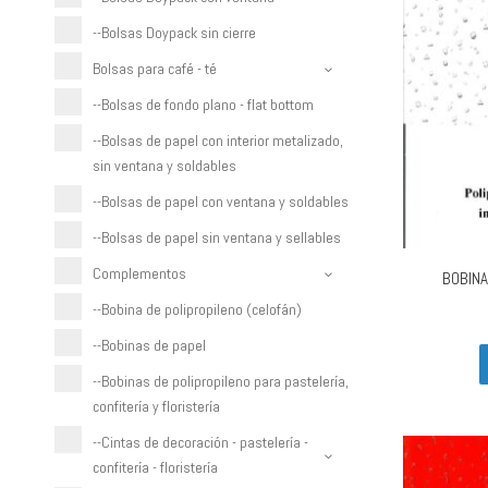
--Bolsas Doypack sin cierre
Bolsas para café - té
--Bolsas de fondo plano - flat bottom
--Bolsas de papel con interior metalizado,
sin ventana y soldables
--Bolsas de papel con ventana y soldables
--Bolsas de papel sin ventana y sellables
Complementos
BOBINA
--Bobina de polipropileno (celofán)
--Bobinas de papel
--Bobinas de polipropileno para pastelería,
confitería y floristería
--Cintas de decoración - pastelería -
confitería - floristería