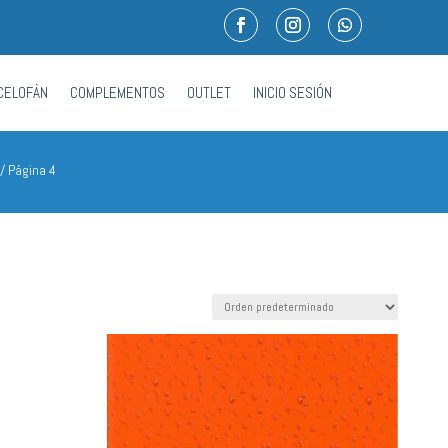
CELOFÁN
COMPLEMENTOS
OUTLET
INICIO SESIÓN
/ Página 4