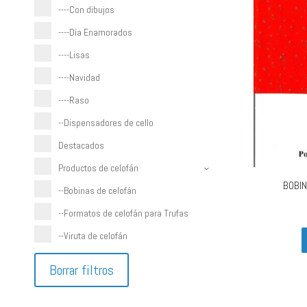
----Con dibujos
----Día Enamorados
----Lisas
----Navidad
----Raso
--Dispensadores de cello
Destacados
Productos de celofán
BOBIN
--Bobinas de celofán
--Formatos de celofán para Trufas
--Viruta de celofán
Borrar filtros