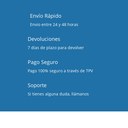
Envío Rápido
Envio entre 24 y 48 horas
Devoluciones
7 días de plazo para devolver
Pago Seguro
Pago 100% seguro a través de TPV
Soporte
Si tienes alguna duda, llámanos