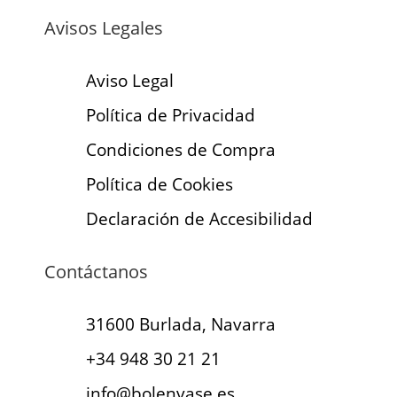
Avisos Legales
Aviso Legal
Política de Privacidad
Condiciones de Compra
Política de Cookies
Declaración de Accesibilidad
Contáctanos
31600 Burlada, Navarra
+34 948 30 21 21
info@bolenvase.es