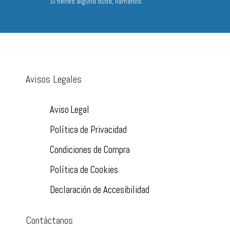
Si tienes alguna duda, llámanos
Avisos Legales
Aviso Legal
Política de Privacidad
Condiciones de Compra
Política de Cookies
Declaración de Accesibilidad
Contáctanos