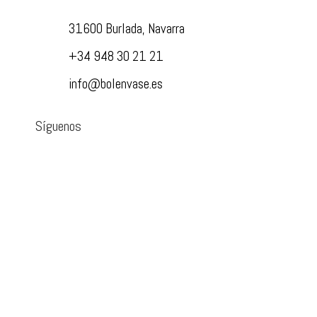
31600 Burlada, Navarra
+34 948 30 21 21
info@bolenvase.es
Síguenos