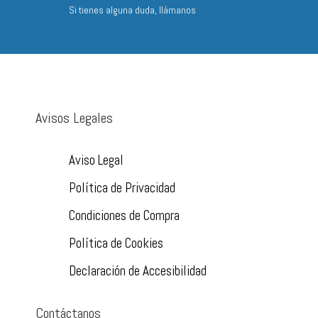
Si tienes alguna duda, llámanos
Avisos Legales
Aviso Legal
Política de Privacidad
Condiciones de Compra
Política de Cookies
Declaración de Accesibilidad
Contáctanos