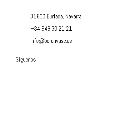
31600 Burlada, Navarra
+34 948 30 21 21
info@bolenvase.es
Síguenos