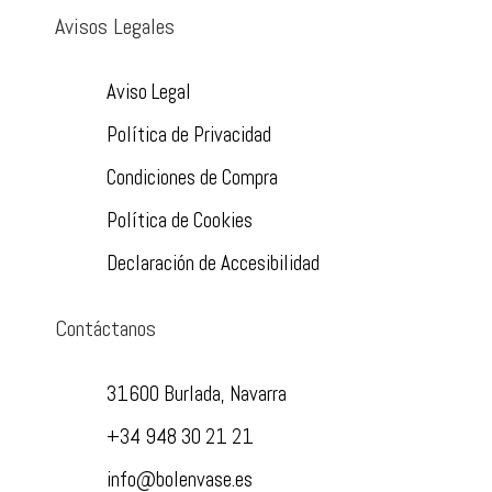
Avisos Legales
Aviso Legal
Política de Privacidad
Condiciones de Compra
Política de Cookies
Declaración de Accesibilidad
Contáctanos
31600 Burlada, Navarra
+34 948 30 21 21
info@bolenvase.es