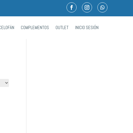
CELOFÁN
COMPLEMENTOS
OUTLET
INICIO SESIÓN