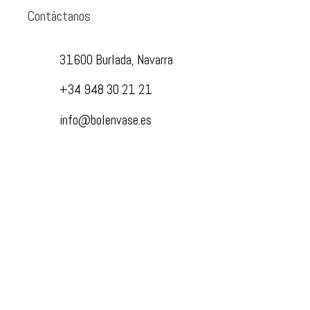
Contáctanos
31600 Burlada, Navarra
+34 948 30 21 21
info@bolenvase.es