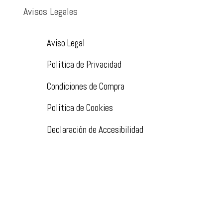
Avisos Legales
Aviso Legal
Política de Privacidad
Condiciones de Compra
Política de Cookies
Declaración de Accesibilidad