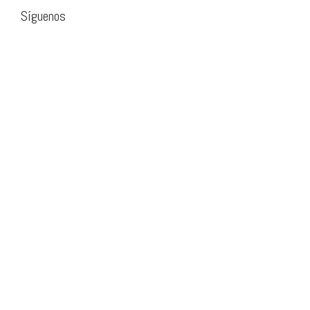
Síguenos