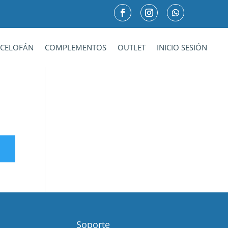
CELOFÁN
COMPLEMENTOS
OUTLET
INICIO SESIÓN
Soporte