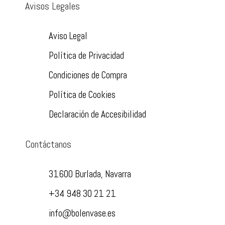
Avisos Legales
Aviso Legal
Política de Privacidad
Condiciones de Compra
Política de Cookies
Declaración de Accesibilidad
Contáctanos
31600 Burlada, Navarra
+34 948 30 21 21
info@bolenvase.es