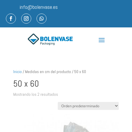
info@bolenvase.es
Inicio
/ Medidas en cm del producto / 50 x 60
50 x 60
Mostrando los 2 resultados