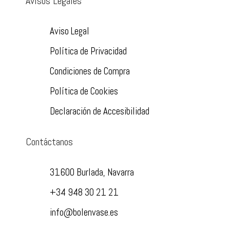
Avisos Legales
Aviso Legal
Política de Privacidad
Condiciones de Compra
Política de Cookies
Declaración de Accesibilidad
Contáctanos
31600 Burlada, Navarra
+34 948 30 21 21
info@bolenvase.es