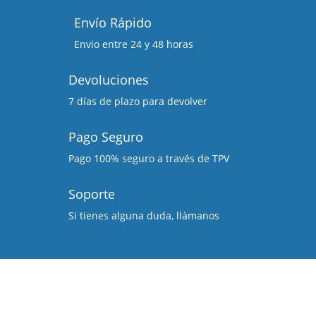
Envío Rápido
Envio entre 24 y 48 horas
Devoluciones
7 días de plazo para devolver
Pago Seguro
Pago 100% seguro a través de TPV
Soporte
Si tienes alguna duda, llámanos