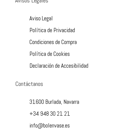
Avisos Legales
Aviso Legal
Política de Privacidad
Condiciones de Compra
Política de Cookies
Declaración de Accesibilidad
Contáctanos
31600 Burlada, Navarra
+34 948 30 21 21
info@bolenvase.es