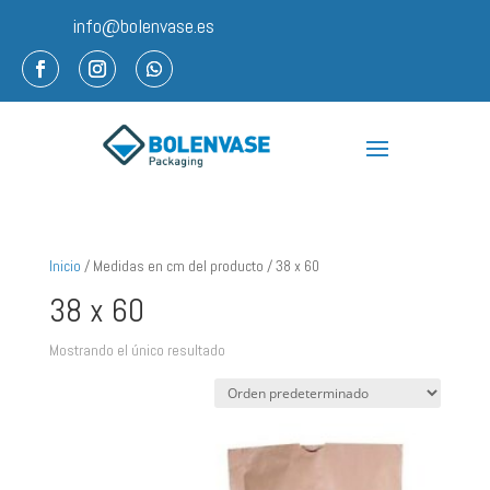
info@bolenvase.es
Inicio
/ Medidas en cm del producto / 38 x 60
38 x 60
Mostrando el único resultado