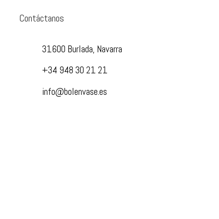
Contáctanos
31600 Burlada, Navarra
+34 948 30 21 21
info@bolenvase.es