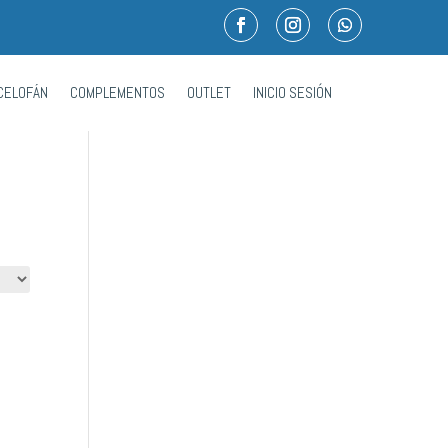
CELOFÁN
COMPLEMENTOS
OUTLET
INICIO SESIÓN