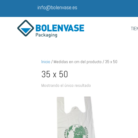
info@bolenvase.es
TIE
Inicio
/ Medidas en cm del producto / 35 x 50
35 x 50
Mostrando el único resultado