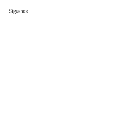
Síguenos