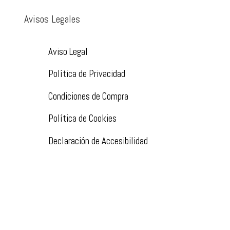
Avisos Legales
Aviso Legal
Política de Privacidad
Condiciones de Compra
Política de Cookies
Declaración de Accesibilidad