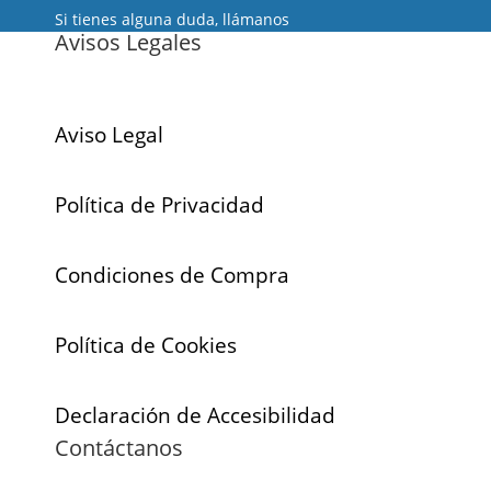
Si tienes alguna duda, llámanos
Avisos Legales
Aviso Legal
Política de Privacidad
Condiciones de Compra
Política de Cookies
Declaración de Accesibilidad
Contáctanos