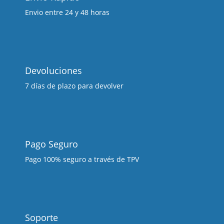
Envio entre 24 y 48 horas
Devoluciones
7 días de plazo para devolver
Pago Seguro
Pago 100% seguro a través de TPV
Soporte