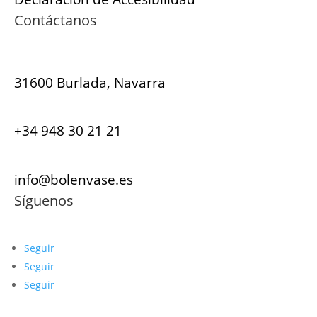
Contáctanos
31600 Burlada, Navarra
+34 948 30 21 21
info@bolenvase.es
Síguenos
Seguir
Seguir
Seguir