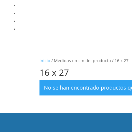
Inicio
/ Medidas en cm del producto / 16 x 27
16 x 27
No se han encontrado productos qu