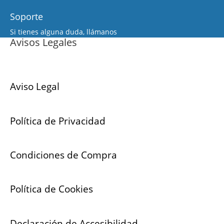
Soporte
Si tienes alguna duda, llámanos
Avisos Legales
Aviso Legal
Política de Privacidad
Condiciones de Compra
Política de Cookies
Declaración de Accesibilidad