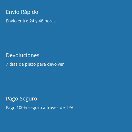
Envío Rápido
Envio entre 24 y 48 horas
Devoluciones
7 días de plazo para devolver
Pago Seguro
Pago 100% seguro a través de TPV