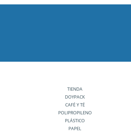
TIENDA
DOYPACK
CAFÉ Y TÉ
POLIPROPILENO
PLÁSTICO
PAPEL