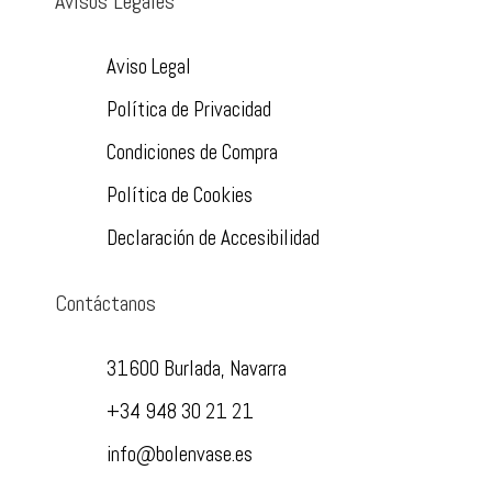
Avisos Legales
Aviso Legal
Política de Privacidad
Condiciones de Compra
Política de Cookies
Declaración de Accesibilidad
Contáctanos
31600 Burlada, Navarra
+34 948 30 21 21
info@bolenvase.es