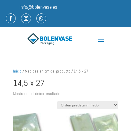
info@bolenvase.es
Inicio
/ Medidas en cm del producto / 14,5 x 27
14,5 x 27
Mostrando el único resultado