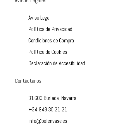
Avisos Legales
Aviso Legal
Política de Privacidad
Condiciones de Compra
Política de Cookies
Declaración de Accesibilidad
Contáctanos
31600 Burlada, Navarra
+34 948 30 21 21
info@bolenvase.es