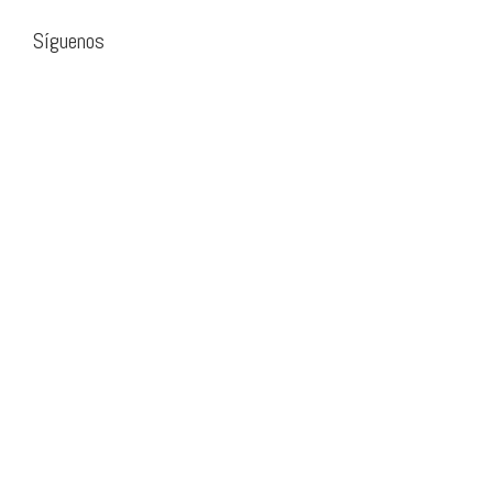
Síguenos