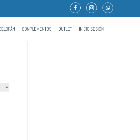
CELOFÁN
COMPLEMENTOS
OUTLET
INICIO SESIÓN