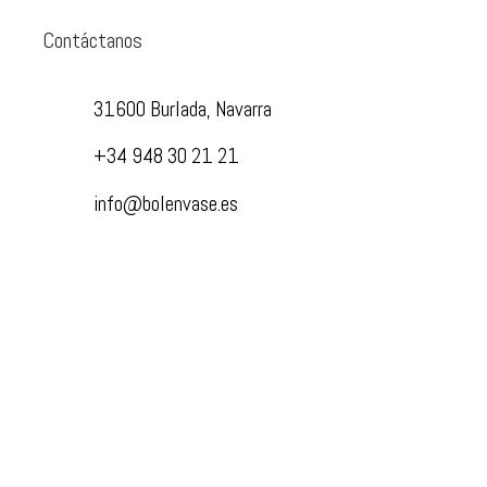
Contáctanos
31600 Burlada, Navarra
+34 948 30 21 21
info@bolenvase.es