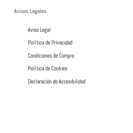
Avisos Legales
Aviso Legal
Política de Privacidad
Condiciones de Compra
Política de Cookies
Declaración de Accesibilidad