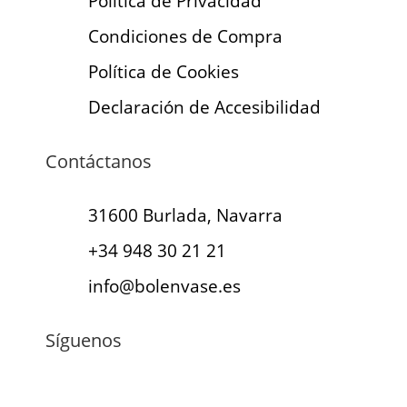
Política de Privacidad
Condiciones de Compra
Política de Cookies
Declaración de Accesibilidad
Contáctanos
31600 Burlada, Navarra
+34 948 30 21 21
info@bolenvase.es
Síguenos