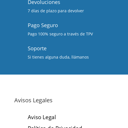
Devoluciones
7 días de plazo para devolver
Pago Seguro
Pago 100% seguro a través de TPV
Soporte
Si tienes alguna duda, llámanos
Avisos Legales
Aviso Legal