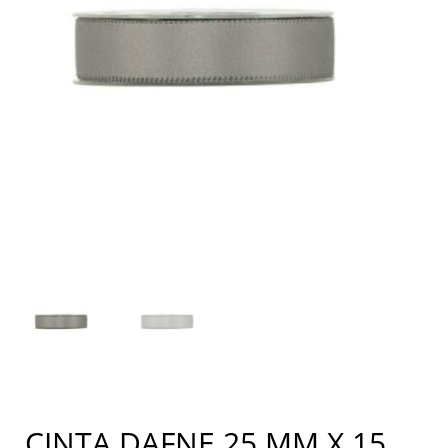
CINTA DAFNE 25 MM X 15