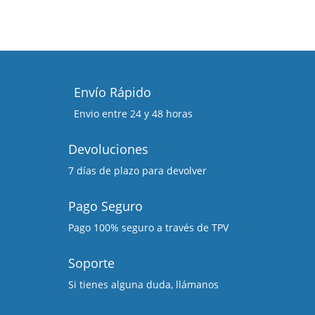
Envío Rápido
Envio entre 24 y 48 horas
Devoluciones
7 días de plazo para devolver
Pago Seguro
Pago 100% seguro a través de TPV
Soporte
Si tienes alguna duda, llámanos