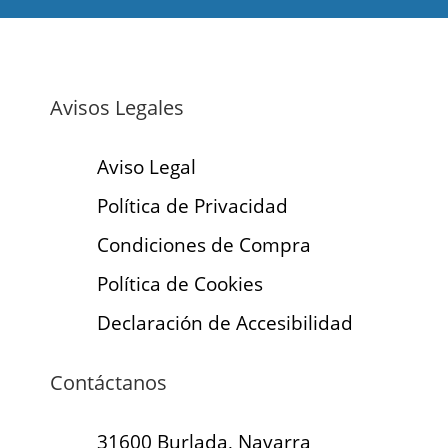
Avisos Legales
Aviso Legal
Política de Privacidad
Condiciones de Compra
Política de Cookies
Declaración de Accesibilidad
Contáctanos
31600 Burlada, Navarra