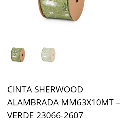
CINTA SHERWOOD
ALAMBRADA MM63X10MT –
VERDE 23066-2607