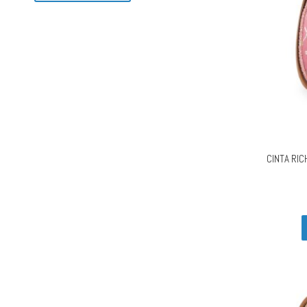
CINTA RI