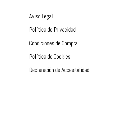
Aviso Legal
Política de Privacidad
Condiciones de Compra
Política de Cookies
Declaración de Accesibilidad