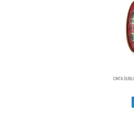
CINTA DUBL