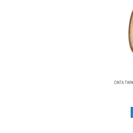
CINTA TWI