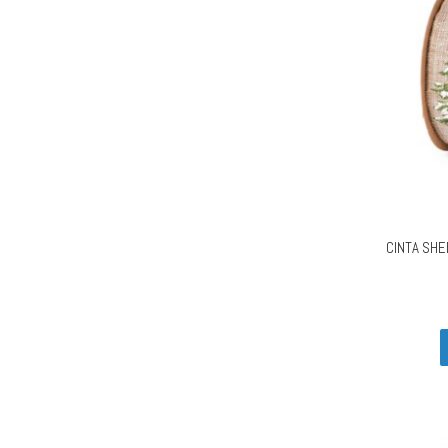
CINTA SH