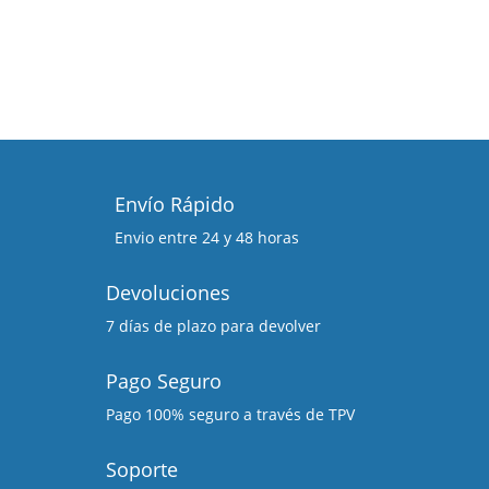
Envío Rápido
Envio entre 24 y 48 horas
Devoluciones
7 días de plazo para devolver
Pago Seguro
Pago 100% seguro a través de TPV
Soporte