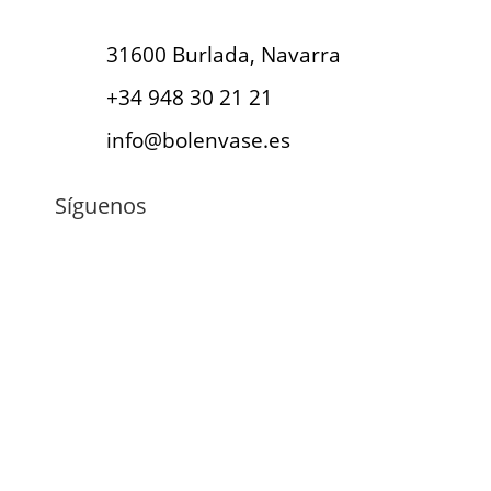
31600 Burlada, Navarra
+34 948 30 21 21
info@bolenvase.es
Síguenos