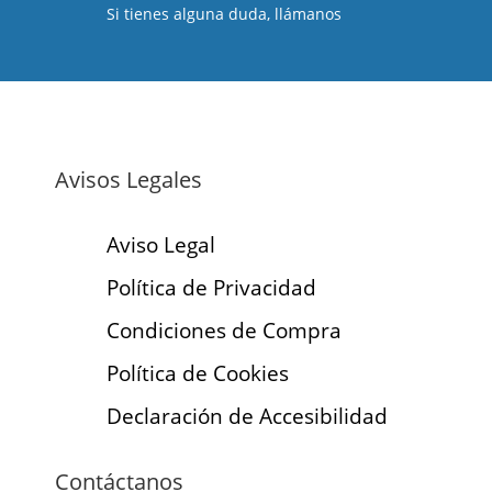
Si tienes alguna duda, llámanos
Avisos Legales
Aviso Legal
Política de Privacidad
Condiciones de Compra
Política de Cookies
Declaración de Accesibilidad
Contáctanos