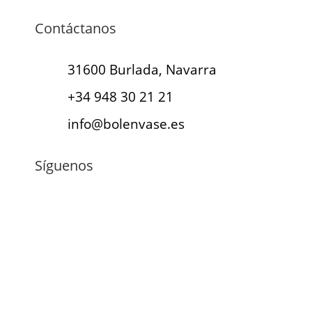
Contáctanos
31600 Burlada, Navarra
+34 948 30 21 21
info@bolenvase.es
Síguenos