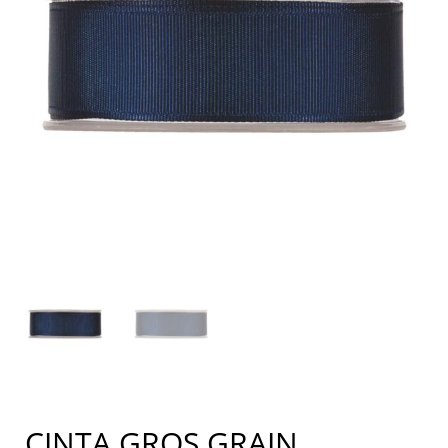
CINTA GROS GRAIN