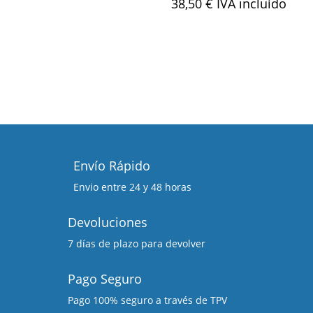
38,50
€
IVA incluído
Envío Rápido
Envio entre 24 y 48 horas
Devoluciones
7 días de plazo para devolver
Pago Seguro
Pago 100% seguro a través de TPV