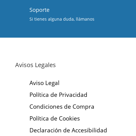
Soporte
Si tienes alguna duda, llámanos
Avisos Legales
Aviso Legal
Política de Privacidad
Condiciones de Compra
Política de Cookies
Declaración de Accesibilidad