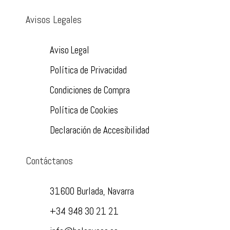
Avisos Legales
Aviso Legal
Política de Privacidad
Condiciones de Compra
Política de Cookies
Declaración de Accesibilidad
Contáctanos
31600 Burlada, Navarra
+34 948 30 21 21