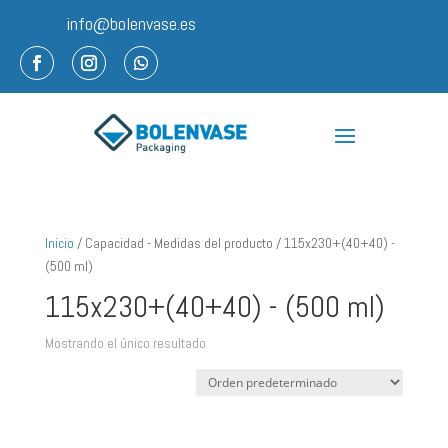
info@bolenvase.es
Inicio
/ Capacidad - Medidas del producto / 115x230+(40+40) -
(500 ml)
115x230+(40+40) - (500 ml)
Mostrando el único resultado