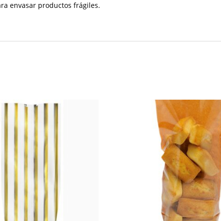
ara envasar productos frágiles.