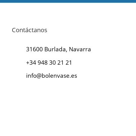
Contáctanos
31600 Burlada, Navarra
+34 948 30 21 21
info@bolenvase.es