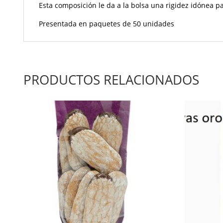
Esta composición le da a la bolsa una rigidez idónea p
Presentada en paquetes de 50 unidades
PRODUCTOS RELACIONADOS