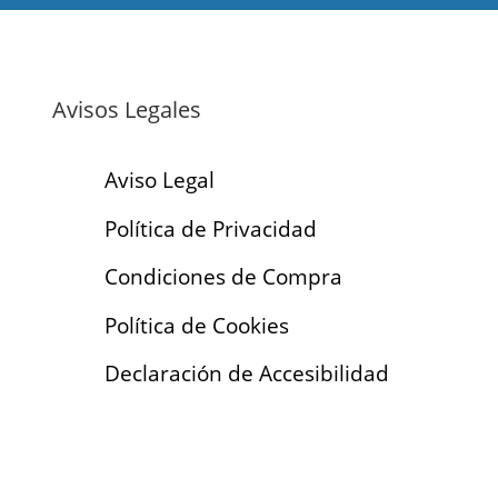
Avisos Legales
Aviso Legal
Política de Privacidad
Condiciones de Compra
Política de Cookies
Declaración de Accesibilidad