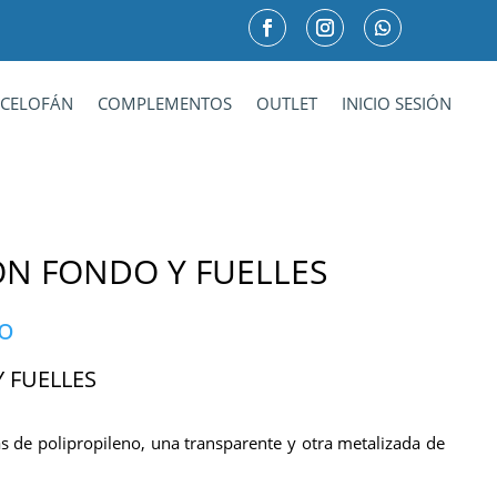
CELOFÁN
COMPLEMENTOS
OUTLET
INICIO SESIÓN
ON FONDO Y FUELLES
do
 FUELLES
 de polipropileno, una transparente y otra metalizada de