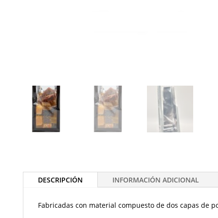
DESCRIPCIÓN
INFORMACIÓN ADICIONAL
Fabricadas con material compuesto de dos capas de pol