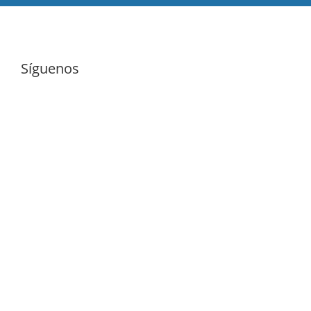
Síguenos