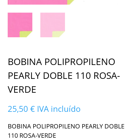
BOBINA POLIPROPILENO
PEARLY DOBLE 110 ROSA-
VERDE
25,50
€
IVA incluído
BOBINA POLIPROPILENO PEARLY DOBLE
110 ROSA-VERDE