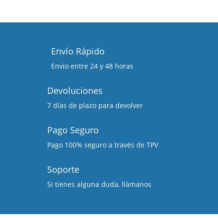
Envío Rápido
Envio entre 24 y 48 horas
Devoluciones
7 días de plazo para devolver
Pago Seguro
Pago 100% seguro a través de TPV
Soporte
Si tienes alguna duda, llámanos