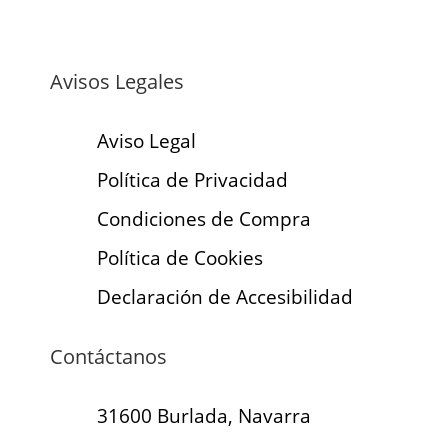
Avisos Legales
Aviso Legal
Política de Privacidad
Condiciones de Compra
Política de Cookies
Declaración de Accesibilidad
Contáctanos
31600 Burlada, Navarra