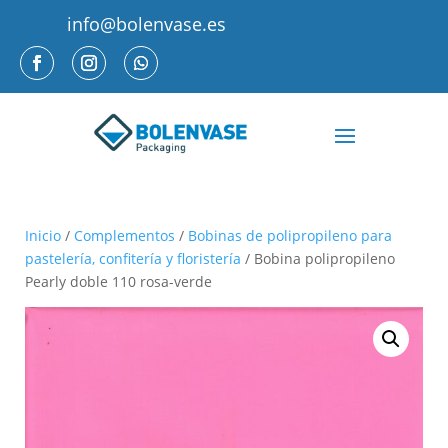
info@bolenvase.es
Inicio
/
Complementos
/
Bobinas de polipropileno para
pastelería, confitería y floristería
/ Bobina polipropileno
Pearly doble 110 rosa-verde