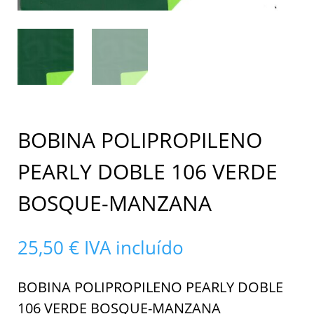
BOBINA POLIPROPILENO
PEARLY DOBLE 106 VERDE
BOSQUE-MANZANA
25,50
€
IVA incluído
BOBINA POLIPROPILENO PEARLY DOBLE
106 VERDE BOSQUE-MANZANA