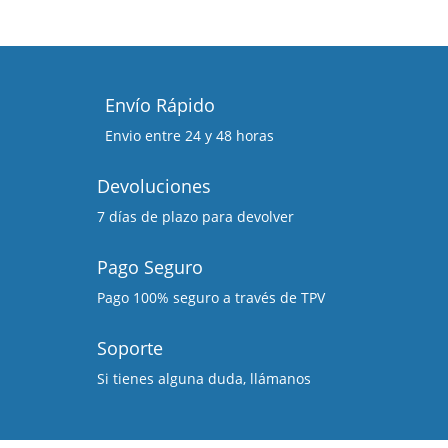
Envío Rápido
Envio entre 24 y 48 horas
Devoluciones
7 días de plazo para devolver
Pago Seguro
Pago 100% seguro a través de TPV
Soporte
Si tienes alguna duda, llámanos