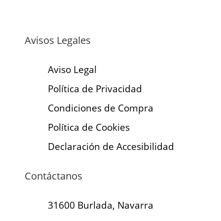
Avisos Legales
Aviso Legal
Política de Privacidad
Condiciones de Compra
Política de Cookies
Declaración de Accesibilidad
Contáctanos
31600 Burlada, Navarra