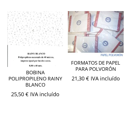
FORMATOS DE PAPEL
PARA POLVORÓN
BOBINA
21,30
€
IVA incluído
POLIPROPILENO RAINY
BLANCO
25,50
€
IVA incluído