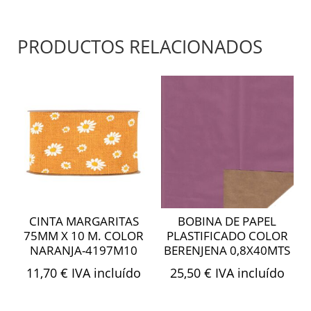
PRODUCTOS RELACIONADOS
CINTA MARGARITAS
BOBINA DE PAPEL
75MM X 10 M. COLOR
PLASTIFICADO COLOR
NARANJA-4197M10
BERENJENA 0,8X40MTS
11,70
€
IVA incluído
25,50
€
IVA incluído