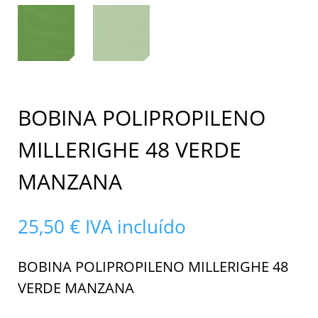
BOBINA POLIPROPILENO
MILLERIGHE 48 VERDE
MANZANA
25,50
€
IVA incluído
BOBINA POLIPROPILENO MILLERIGHE 48
VERDE MANZANA