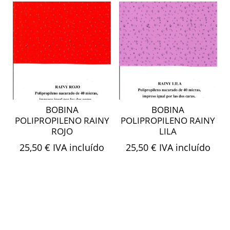
BOBINA
BOBINA
POLIPROPILENO RAINY
POLIPROPILENO RAINY
ROJO
LILA
25,50
€
IVA incluído
25,50
€
IVA incluído