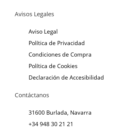
Avisos Legales
Aviso Legal
Política de Privacidad
Condiciones de Compra
Política de Cookies
Declaración de Accesibilidad
Contáctanos
31600 Burlada, Navarra
+34 948 30 21 21