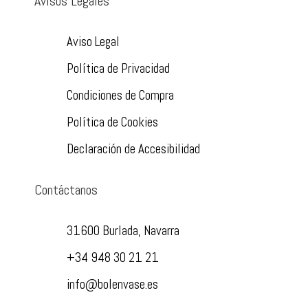
Avisos Legales
Aviso Legal
Política de Privacidad
Condiciones de Compra
Política de Cookies
Declaración de Accesibilidad
Contáctanos
31600 Burlada, Navarra
+34 948 30 21 21
info@bolenvase.es