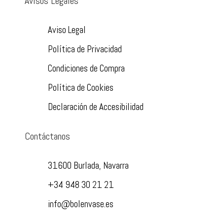
Avisos Legales
Aviso Legal
Política de Privacidad
Condiciones de Compra
Política de Cookies
Declaración de Accesibilidad
Contáctanos
31600 Burlada, Navarra
+34 948 30 21 21
info@bolenvase.es