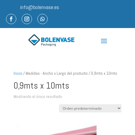
info@bolenvase.es
Inicio
/ Medidas - Ancho x Largo del producto / 0,9mts x 10mts
0,9mts x 10mts
Mostrando el único resultado