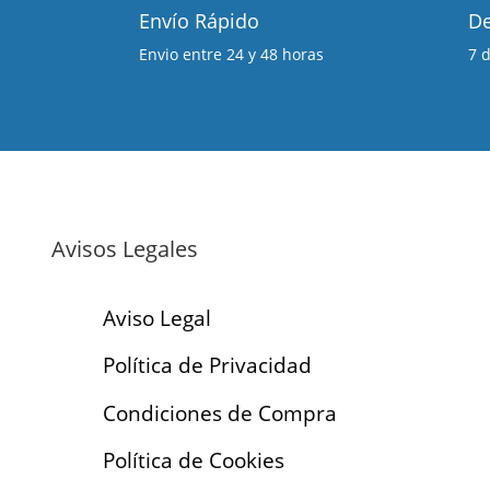
Envío Rápido
De
Envio entre 24 y 48 horas
7 
Avisos Legales
Aviso Legal
Política de Privacidad
Condiciones de Compra
Política de Cookies