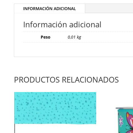
INFORMACIÓN ADICIONAL
Información adicional
Peso
0,01 kg
PRODUCTOS RELACIONADOS