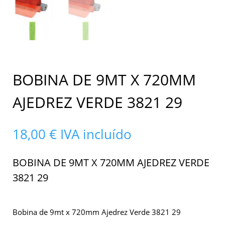
BOBINA DE 9MT X 720MM
AJEDREZ VERDE 3821 29
18,00
€
IVA incluído
BOBINA DE 9MT X 720MM AJEDREZ VERDE
3821 29
Bobina de 9mt x 720mm Ajedrez Verde 3821 29