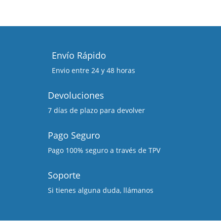
Envío Rápido
Envio entre 24 y 48 horas
Devoluciones
7 días de plazo para devolver
Pago Seguro
Pago 100% seguro a través de TPV
Soporte
Si tienes alguna duda, llámanos