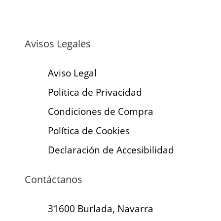
Avisos Legales
Aviso Legal
Política de Privacidad
Condiciones de Compra
Política de Cookies
Declaración de Accesibilidad
Contáctanos
31600 Burlada, Navarra